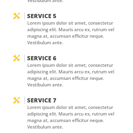
Vestibulum ante.
SERVICE 5

Lorem ipsum dolor sit amet, consectetur
adipiscing elit. Mauris arcu ex, rutrum vel
magna at, accumsan efficitur neque.
Vestibulum ante.
SERVICE 6

Lorem ipsum dolor sit amet, consectetur
adipiscing elit. Mauris arcu ex, rutrum vel
magna at, accumsan efficitur neque.
Vestibulum ante.
SERVICE 7

Lorem ipsum dolor sit amet, consectetur
adipiscing elit. Mauris arcu ex, rutrum vel
magna at, accumsan efficitur neque.
Vestibulum ante.