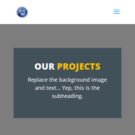
OUR
PROJECTS
Replace the background image
and text… Yep, this is the
subheading.