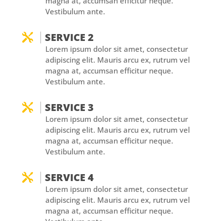
magna at, accumsan efficitur neque.
Vestibulum ante.
SERVICE 2

Lorem ipsum dolor sit amet, consectetur
adipiscing elit. Mauris arcu ex, rutrum vel
magna at, accumsan efficitur neque.
Vestibulum ante.
SERVICE 3

Lorem ipsum dolor sit amet, consectetur
adipiscing elit. Mauris arcu ex, rutrum vel
magna at, accumsan efficitur neque.
Vestibulum ante.
SERVICE 4

Lorem ipsum dolor sit amet, consectetur
adipiscing elit. Mauris arcu ex, rutrum vel
magna at, accumsan efficitur neque.